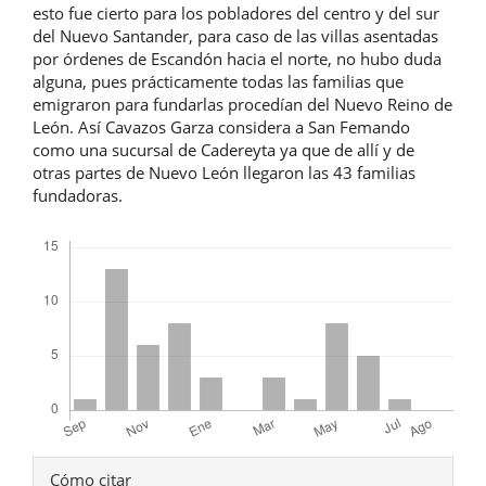
esto fue cierto para los pobladores del centro y del sur
del Nuevo Santander, para caso de las villas asentadas
por órdenes de Escandón hacia el norte, no hubo duda
alguna, pues prácticamente todas las familias que
emigraron para fundarlas procedían del Nuevo Reino de
León. Así Cavazos Garza considera a San Femando
como una sucursal de Cadereyta ya que de allí y de
otras partes de Nuevo León llegaron las 43 familias
fundadoras.
Descargas
Detalles
Cómo citar