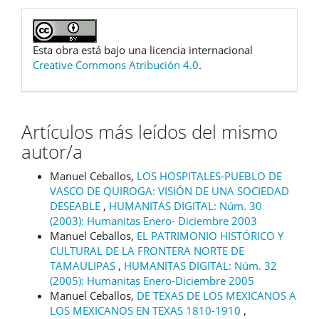
Esta obra está bajo una licencia internacional
Creative Commons Atribución 4.0
.
Artículos más leídos del mismo
autor/a
Manuel Ceballos,
LOS HOSPITALES-PUEBLO DE
VASCO DE QUIROGA: VISIÓN DE UNA SOCIEDAD
DESEABLE
,
HUMANITAS DIGITAL: Núm. 30
(2003): Humanitas Enero- Diciembre 2003
Manuel Ceballos,
EL PATRIMONIO HISTÓRICO Y
CULTURAL DE LA FRONTERA NORTE DE
TAMAULIPAS
,
HUMANITAS DIGITAL: Núm. 32
(2005): Humanitas Enero-Diciembre 2005
Manuel Ceballos,
DE TEXAS DE LOS MEXICANOS A
LOS MEXICANOS EN TEXAS 1810-1910
,