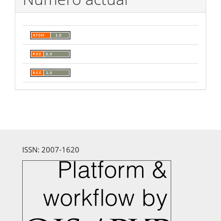
ISSN: 2007-1620