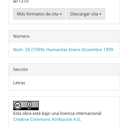
w/1370
Más formatos de cita
Descargar cita
Número
Núm. 26 (1999): Humanitas Enero-Diciembre 1999
Sección
Letras
Esta obra está bajo una licencia internacional
Creative Commons Atribución 4.0
.