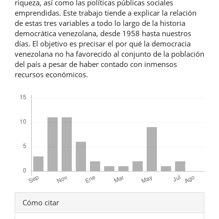
riqueza, así como las políticas públicas sociales
emprendidas. Este trabajo tiende a explicar la relación
de estas tres variables a todo lo largo de la historia
democrática venezolana, desde 1958 hasta nuestros
días. El objetivo es precisar el por qué la democracia
venezolana no ha favorecido al conjunto de la población
del país a pesar de haber contado con inmensos
recursos económicos.
Descargas
Detalles
Cómo citar
del