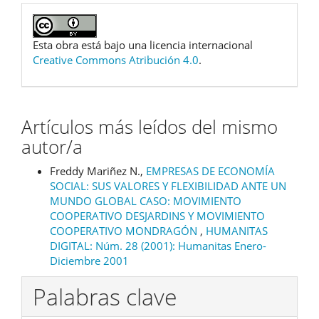
Esta obra está bajo una licencia internacional
Creative Commons Atribución 4.0
.
Artículos más leídos del mismo
autor/a
Freddy Mariñez N.,
EMPRESAS DE ECONOMÍA
SOCIAL: SUS VALORES Y FLEXIBILIDAD ANTE UN
MUNDO GLOBAL CASO: MOVIMIENTO
COOPERATIVO DESJARDINS Y MOVIMIENTO
COOPERATIVO MONDRAGÓN
,
HUMANITAS
DIGITAL: Núm. 28 (2001): Humanitas Enero-
Diciembre 2001
Palabras clave