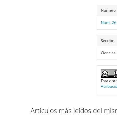
Número
Núm. 26 
Sección
Ciencias 
Esta obra
Atribuci
Artículos más leídos del mi