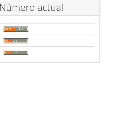
Número actual