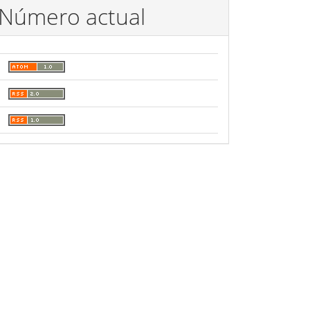
Número actual