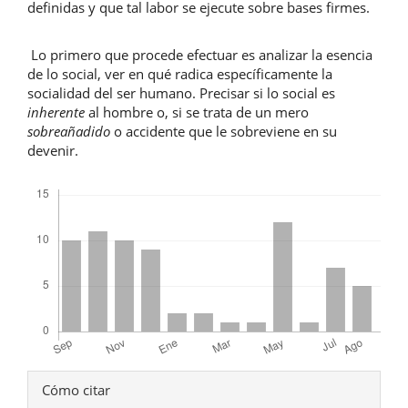
definidas y que tal labor se ejecute sobre bases firmes.
Lo primero que procede efectuar es analizar la esencia
de lo social, ver en qué radica específicamente la
socialidad del ser humano. Precisar si lo social es
inherente
al hombre o, si se trata de un mero
sobreañadido
o accidente que le sobreviene en su
devenir.
Descargas
Detalles
Cómo citar