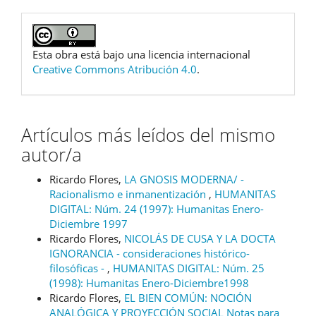
Esta obra está bajo una licencia internacional
Creative Commons Atribución 4.0
.
Artículos más leídos del mismo
autor/a
Ricardo Flores,
LA GNOSIS MODERNA/ -
Racionalismo e inmanentización
,
HUMANITAS
DIGITAL: Núm. 24 (1997): Humanitas Enero-
Diciembre 1997
Ricardo Flores,
NICOLÁS DE CUSA Y LA DOCTA
IGNORANCIA - consideraciones histórico-
filosóficas -
,
HUMANITAS DIGITAL: Núm. 25
(1998): Humanitas Enero-Diciembre1998
Ricardo Flores,
EL BIEN COMÚN: NOCIÓN
ANALÓGICA Y PROYECCIÓN SOCIAL Notas para