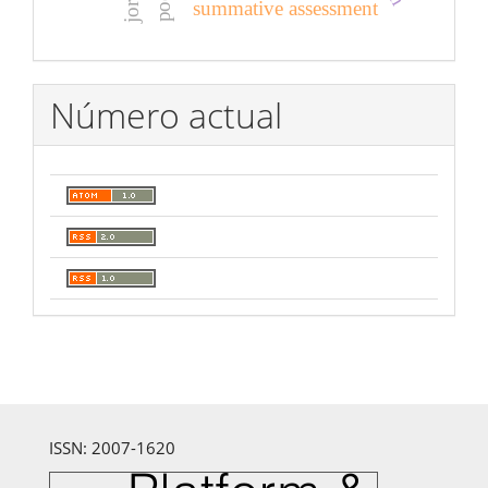
summative assessment
Número actual
ISSN: 2007-1620