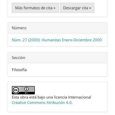
Más formatos de cita
Descargar cita
Número
Núm. 27 (2000): Humanitas Enero-Diciembre 2000
Sección
Filosofía
Esta obra está bajo una licencia internacional
Creative Commons Atribución 4.0
.