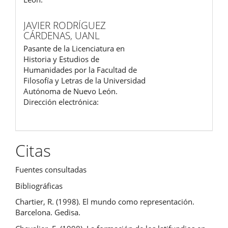
JAVIER RODRÍGUEZ
CÁRDENAS,
UANL
Pasante de la Licenciatura en
Historia y Estudios de
Humanidades por la Facultad de
Filosofía y Letras de la Universidad
Autónoma de Nuevo León.
Dirección electrónica:
Citas
Fuentes consultadas
Bibliográficas
Chartier, R. (1998). El mundo como representación.
Barcelona. Gedisa.