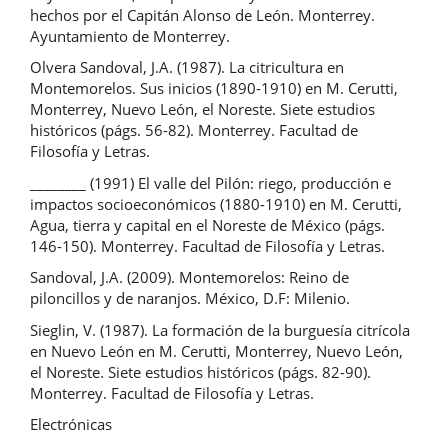
hechos por el Capitán Alonso de León. Monterrey.
Ayuntamiento de Monterrey.
Olvera Sandoval, J.A. (1987). La citricultura en
Montemorelos. Sus inicios (1890-1910) en M. Cerutti,
Monterrey, Nuevo León, el Noreste. Siete estudios
históricos (págs. 56-82). Monterrey. Facultad de
Filosofía y Letras.
________ (1991) El valle del Pilón: riego, producción e
impactos socioeconómicos (1880-1910) en M. Cerutti,
Agua, tierra y capital en el Noreste de México (págs.
146-150). Monterrey. Facultad de Filosofía y Letras.
Sandoval, J.A. (2009). Montemorelos: Reino de
piloncillos y de naranjos. México, D.F: Milenio.
Sieglin, V. (1987). La formación de la burguesía citrícola
en Nuevo León en M. Cerutti, Monterrey, Nuevo León,
el Noreste. Siete estudios históricos (págs. 82-90).
Monterrey. Facultad de Filosofía y Letras.
Electrónicas