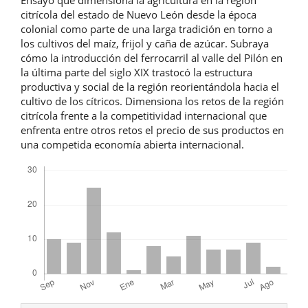
citrícola del estado de Nuevo León desde la época
colonial como parte de una larga tradición en torno a
los cultivos del maíz, frijol y caña de azúcar. Subraya
cómo la introducción del ferrocarril al valle del Pilón en
la última parte del siglo XIX trastocó la estructura
productiva y social de la región reorientándola hacia el
cultivo de los cítricos. Dimensiona los retos de la región
citrícola frente a la competitividad internacional que
enfrenta entre otros retos el precio de sus productos en
una competida economía abierta internacional.
Descargas