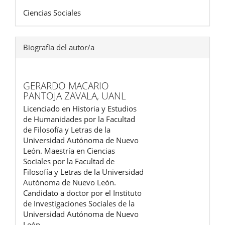
Ciencias Sociales
Biografía del autor/a
GERARDO MACARIO
PANTOJA ZAVALA,
UANL
Licenciado en Historia y Estudios
de Humanidades por la Facultad
de Filosofía y Letras de la
Universidad Autónoma de Nuevo
León. Maestría en Ciencias
Sociales por la Facultad de
Filosofía y Letras de la Universidad
Autónoma de Nuevo León.
Candidato a doctor por el Instituto
de Investigaciones Sociales de la
Universidad Autónoma de Nuevo
León.