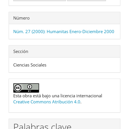
Número
Núm. 27 (2000): Humanitas Enero-Diciembre 2000
Sección
Ciencias Sociales
Esta obra está bajo una licencia internacional
Creative Commons Atribución 4.0
.
Palabras clave