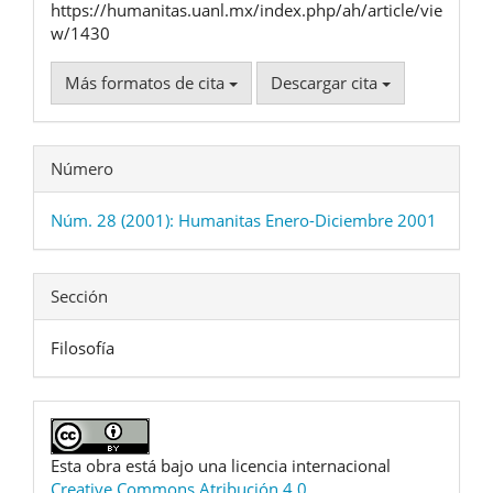
https://humanitas.uanl.mx/index.php/ah/article/vie
w/1430
Más formatos de cita
Descargar cita
Número
Núm. 28 (2001): Humanitas Enero-Diciembre 2001
Sección
Filosofía
Esta obra está bajo una licencia internacional
Creative Commons Atribución 4.0
.