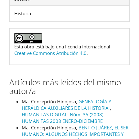
Historia
Esta obra está bajo una licencia internacional
Creative Commons Atribución 4.0
.
Artículos más leídos del mismo
autor/a
Ma. Concepción Hinojosa,
GENEALOGÍA Y
HERÁLDICA AUXILIARES DE LA HISTORIA
,
HUMANITAS DIGITAL: Núm. 35 (2008):
HUMANITAS 2008 ENERO-DICIEMBRE
Ma. Concepción Hinojosa,
BENITO JUÁREZ, EL SER
HUMANO: ALGUNOS HECHOS IMPORTANTES Y