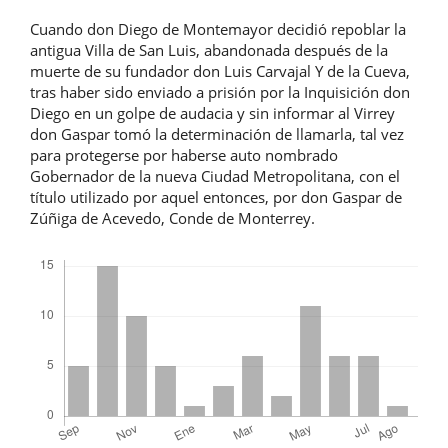
Cuando don Diego de Montemayor decidió repoblar la
antigua Villa de San Luis, abandonada después de la
muerte de su fundador don Luis Carvajal Y de la Cueva,
tras haber sido enviado a prisión por la Inquisición don
Diego en un golpe de audacia y sin informar al Virrey
don Gaspar tomó la determinación de llamarla, tal vez
para protegerse por haberse auto nombrado
Gobernador de la nueva Ciudad Metropolitana, con el
título utilizado por aquel entonces, por don Gaspar de
Zúñiga de Acevedo, Conde de Monterrey.
Descargas