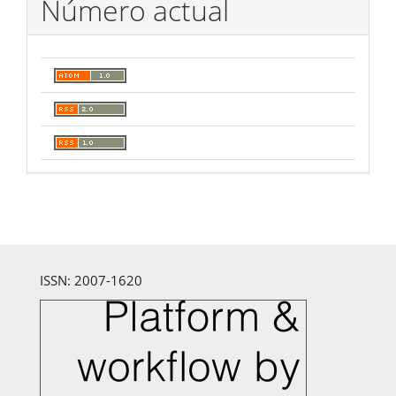
Número actual
ISSN: 2007-1620