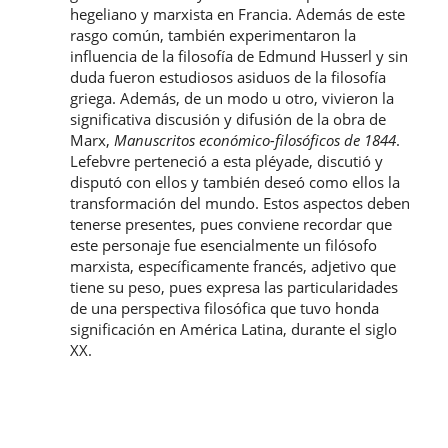
hegeliano y marxista en Francia. Además de este
rasgo común, también experimentaron la
influencia de la filosofía de Edmund Husserl y sin
duda fueron estudiosos asiduos de la filosofía
griega. Además, de un modo u otro, vivieron la
significativa discusión y difusión de la obra de
Marx,
Manuscritos económico-filosóficos de 1844
.
Lefebvre perteneció a esta pléyade, discutió y
disputó con ellos y también deseó como ellos la
transformación del mundo. Estos aspectos deben
tenerse presentes, pues conviene recordar que
este personaje fue esencialmente un filósofo
marxista, específicamente francés, adjetivo que
tiene su peso, pues expresa las particularidades
de una perspectiva filosófica que tuvo honda
significación en América Latina, durante el siglo
XX.