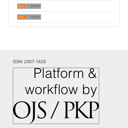
ISSN: 2007-1620