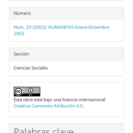
Número
Núm. 29 (2002): HUMANITAS Enero-Diciembre
2002
Sección
Ciencias Sociales
Esta obra está bajo una licencia internacional
Creative Commons Atribución 4.0
.
Palabras clave