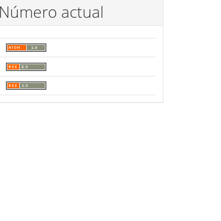
Número actual