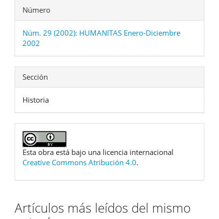
Número
Núm. 29 (2002): HUMANITAS Enero-Diciembre
2002
Sección
Historia
Esta obra está bajo una licencia internacional
Creative Commons Atribución 4.0
.
Artículos más leídos del mismo