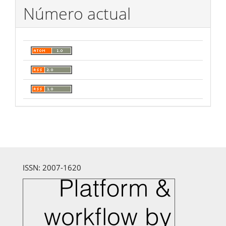
Número actual
ISSN: 2007-1620