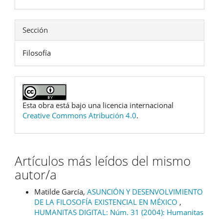
Sección
Filosofía
Esta obra está bajo una licencia internacional
Creative Commons Atribución 4.0
.
Artículos más leídos del mismo
autor/a
Matilde García,
ASUNCIÓN Y DESENVOLVIMIENTO
DE LA FILOSOFÍA EXISTENCIAL EN MÉXICO
,
HUMANITAS DIGITAL: Núm. 31 (2004): Humanitas