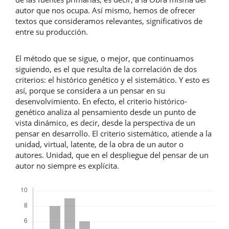
autor que nos ocupa. Así mismo, hemos de ofrecer
textos que consideramos relevantes, significativos de
entre su producción.
El método que se sigue, o mejor, que continuamos
siguiendo, es el que resulta de la correlación de dos
criterios: el histórico genético y el sistemático. Y esto es
así, porque se considera a un pensar en su
desenvolvimiento. En efecto, el criterio histórico-
genético analiza al pensamiento desde un punto de
vista dinámico, es decir, desde la perspectiva de un
pensar en desarrollo. El criterio sistemático, atiende a la
unidad, virtual, latente, de la obra de un autor o
autores. Unidad, que en el despliegue del pensar de un
autor no siempre es explícita.
Descargas