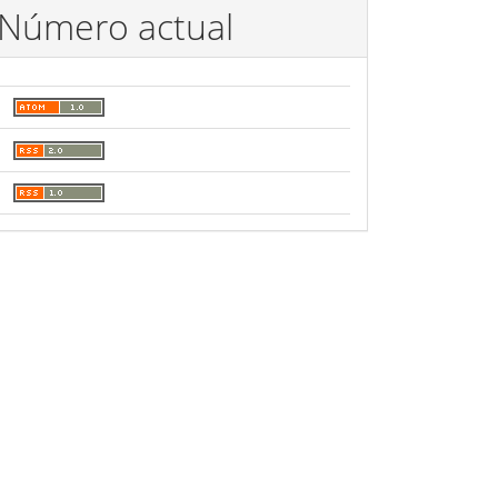
Número actual