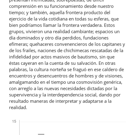
comprensión en su funcionamiento desde nuestro
tiempo; y también, aquella frontera producto del
ejercicio de la vida cotidiana en todas su esferas, que
bien podríamos llamar la frontera verdadera. Estos
grupos, vivieron una realidad cambiante; espacios un
día dominados y otro día perdidos, fundaciones
efímeras; quehaceres convenencieros de los capitanes y
de los frailes, naciones de chichimecas rescatadas de la
infidelidad por actos masivos de bautismo, sin que
éstas cayeran en la cuenta de su salvación. En otras
palabras, la cultura norteña se fraguó en ese caldero de
encuentros y desencuentros de hombres y de visiones,
amalgamando en el tiempo una cosmovisión genérica,
con arreglo a las nuevas necesidades dictadas por la
supervivencia y la interdependencia social, dando por
resultado maneras de interpretar y adaptarse a la
realidad.
Descargas