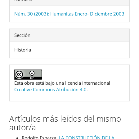
Núm. 30 (2003): Humanitas Enero- Diciembre 2003
Sección
Historia
Esta obra está bajo una licencia internacional
Creative Commons Atribución 4.0
.
Artículos más leídos del mismo
autor/a
Rodolfo Esparza,
LA CONSTRUCCIÓN DE LA