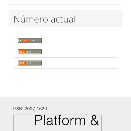
Número actual
ISSN: 2007-1620