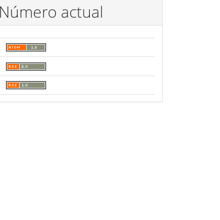
Número actual