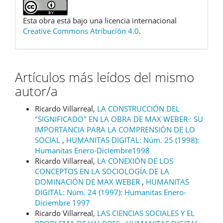
Esta obra está bajo una licencia internacional
Creative Commons Atribución 4.0
.
Artículos más leídos del mismo
autor/a
Ricardo Villarreal,
LA CONSTRUCCIÓN DEL
"SIGNIFICADO" EN LA OBRA DE MAX WEBER·: SU
IMPORTANCIA PARA LA COMPRENSIÓN DE LO
SOCIAL
,
HUMANITAS DIGITAL: Núm. 25 (1998):
Humanitas Enero-Diciembre1998
Ricardo Villarreal,
LA CONEXIÓN DE LOS
CONCEPTOS EN LA SOCIOLOGÍA DE LA
DOMINACIÓN DE MAX WEBER
,
HUMANITAS
DIGITAL: Núm. 24 (1997): Humanitas Enero-
Diciembre 1997
Ricardo Villarreal,
LAS CIENCIAS SOCIALES Y EL