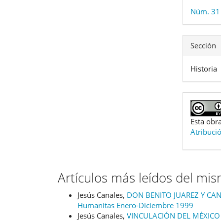
Núm. 31 
Sección
Historia
Esta obra
Atribuci
Artículos más leídos del mi
Jesús Canales,
DON BENITO JUAREZ Y CA
Humanitas Enero-Diciembre 1999
Jesús Canales,
VINCULACIÓN DEL MÉXICO