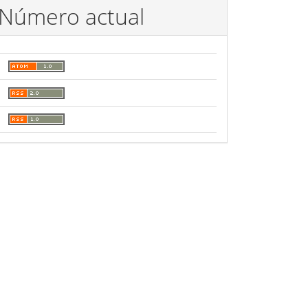
Número actual