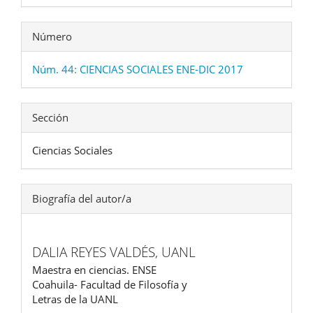
Número
Núm. 44: CIENCIAS SOCIALES ENE-DIC 2017
Sección
Ciencias Sociales
Biografía del autor/a
DALIA REYES VALDÉS,
UANL
Maestra en ciencias. ENSE
Coahuila- Facultad de Filosofía y
Letras de la UANL