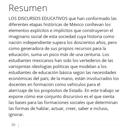
artículo
Resumen
LOS DISCURSOS EDUCATIVOS que han conformado las
diferentes etapas históricas de México conllevan los
elementos explícitos e implícitos que construyeron el
imaginario social de esta sociedad cuya historia como
nación independiente supera los doscientos años, pero
como generadora de sus propios recursos para la
educación, suma un poco más de una centuria. Los
estudiantes mexicanos han sido los vertederos de las
variopintas ideologías políticas que modelan a los
estudiantes de educación básica según las necesidades
económicas del país; de la mano, están involucrados los
docentes en formación como vehículos para el
aterrizaje de los propósitos de Estado. En este trabajo se
expone cómo ese conjunto discursivo es el que sienta
las bases para las formaciones sociales que determinan
las formas de hablar, actuar, creer, saber e incluso,
ignorar.
Descargas