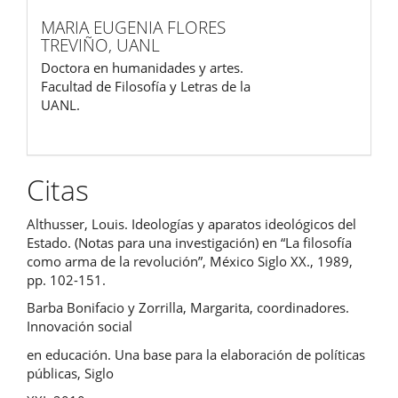
MARIA EUGENIA FLORES
TREVIÑO,
UANL
Doctora en humanidades y artes.
Facultad de Filosofía y Letras de la
UANL.
Citas
Althusser, Louis. Ideologías y aparatos ideológicos del
Estado. (Notas para una investigación) en “La filosofía
como arma de la revolución”, México Siglo XX., 1989,
pp. 102-151.
Barba Bonifacio y Zorrilla, Margarita, coordinadores.
Innovación social
en educación. Una base para la elaboración de políticas
públicas, Siglo