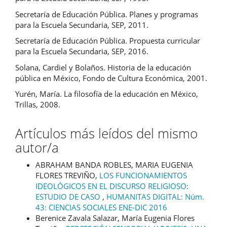
Secretaría de Educación Pública. Planes y programas
para la Escuela Secundaria, SEP, 2011.
Secretaría de Educación Pública. Propuesta curricular
para la Escuela Secundaria, SEP, 2016.
Solana, Cardiel y Bolaños. Historia de la educación
pública en México, Fondo de Cultura Económica, 2001.
Yurén, María. La filosofía de la educación en México,
Trillas, 2008.
Artículos más leídos del mismo
autor/a
ABRAHAM BANDA ROBLES, MARIA EUGENIA
FLORES TREVIÑO,
LOS FUNCIONAMIENTOS
IDEOLÓGICOS EN EL DISCURSO RELIGIOSO:
ESTUDIO DE CASO
,
HUMANITAS DIGITAL: Núm.
43: CIENCIAS SOCIALES ENE-DIC 2016
Berenice Zavala Salazar, María Eugenia Flores