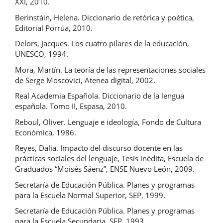
XXI, 2010.
Berinstáin, Helena. Diccionario de retórica y poética,
Editorial Porrúa, 2010.
Delors, Jacques. Los cuatro pilares de la educación,
UNESCO, 1994.
Mora, Martín. La teoría de las representaciones sociales
de Serge Moscovici, Atenea digital, 2002.
Real Academia Española. Diccionario de la lengua
española. Tomo II, Espasa, 2010.
Reboul, Oliver. Lenguaje e ideología, Fondo de Cultura
Económica, 1986.
Reyes, Dalia. Impacto del discurso docente en las
prácticas sociales del lenguaje, Tesis inédita, Escuela de
Graduados “Moisés Sáenz”, ENSE Nuevo León, 2009.
Secretaría de Educación Pública. Planes y programas
para la Escuela Normal Superior, SEP, 1999.
Secretaría de Educación Pública. Planes y programas
para la Escuela Secundaria, SEP, 1993.