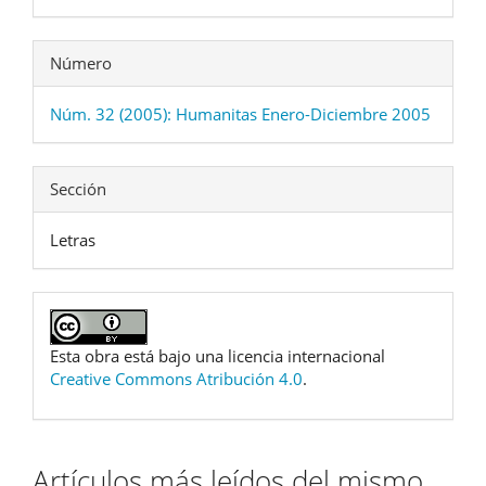
Número
Núm. 32 (2005): Humanitas Enero-Diciembre 2005
Sección
Letras
Esta obra está bajo una licencia internacional
Creative Commons Atribución 4.0
.
Artículos más leídos del mismo