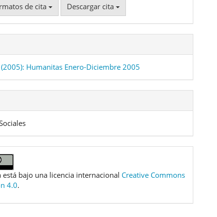
rmatos de cita
Descargar cita
(2005): Humanitas Enero-Diciembre 2005
Sociales
 está bajo una licencia internacional
Creative Commons
ón 4.0
.