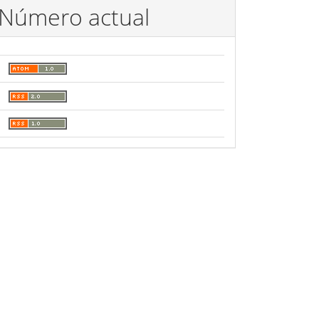
Número actual