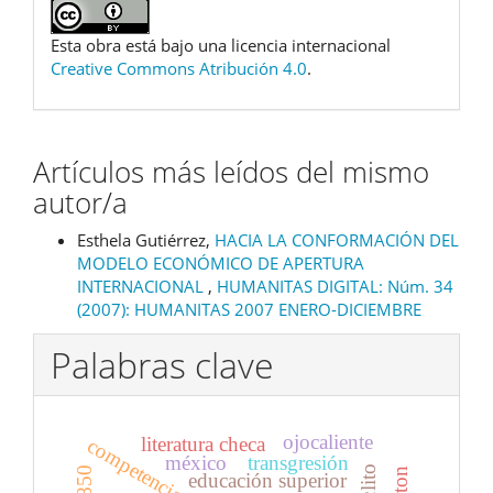
Esta obra está bajo una licencia internacional
Creative Commons Atribución 4.0
.
Artículos más leídos del mismo
autor/a
Esthela Gutiérrez,
HACIA LA CONFORMACIÓN DEL
MODELO ECONÓMICO DE APERTURA
INTERNACIONAL
,
HUMANITAS DIGITAL: Núm. 34
(2007): HUMANITAS 2007 ENERO-DICIEMBRE
Palabras clave
ojocaliente
literatura checa
méxico
transgresión
educación superior