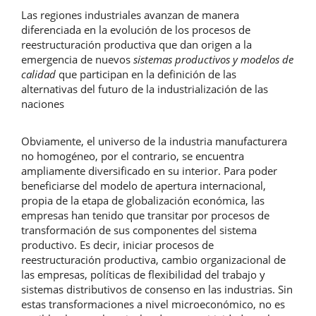
del
Las regiones industriales avanzan de manera
artículo
diferenciada en la evolución de los procesos de
reestructuración productiva que dan origen a la
emergencia de nuevos
sistemas productivos y modelos de
calidad
que participan en la definición de las
alternativas del futuro de la industrialización de las
naciones
Obviamente, el universo de la industria manufacturera
no homogéneo, por el contrario, se encuentra
ampliamente diversificado en su interior. Para poder
beneficiarse del modelo de apertura internacional,
propia de la etapa de globalización económica, las
empresas han tenido que transitar por procesos de
transformación de sus componentes del sistema
productivo. Es decir, iniciar procesos de
reestructuración productiva, cambio organizacional de
las empresas, políticas de flexibilidad del trabajo y
sistemas distributivos de consenso en las industrias. Sin
estas transformaciones a nivel microeconómico, no es