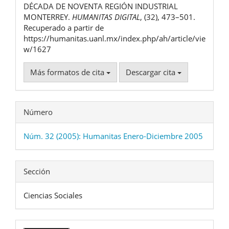
DÉCADA DE NOVENTA REGIÓN INDUSTRIAL
MONTERREY.
HUMANITAS DIGITAL
, (32), 473–501.
Recuperado a partir de
https://humanitas.uanl.mx/index.php/ah/article/vie
w/1627
Más formatos de cita
Descargar cita
Número
Núm. 32 (2005): Humanitas Enero-Diciembre 2005
Sección
Ciencias Sociales