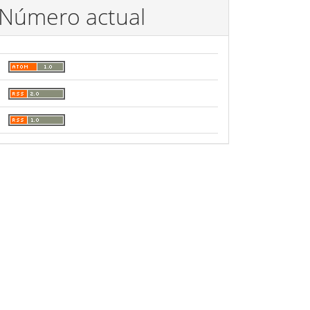
Número actual