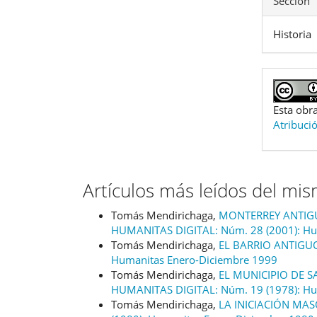
Sección
Historia
Esta obra
Atribuci
Artículos más leídos del mi
Tomás Mendirichaga,
MONTERREY ANTIGU
HUMANITAS DIGITAL: Núm. 28 (2001): Hu
Tomás Mendirichaga,
EL BARRIO ANTIG
Humanitas Enero-Diciembre 1999
Tomás Mendirichaga,
EL MUNICIPIO DE S
HUMANITAS DIGITAL: Núm. 19 (1978): Hu
Tomás Mendirichaga,
LA INICIACIÓN MA