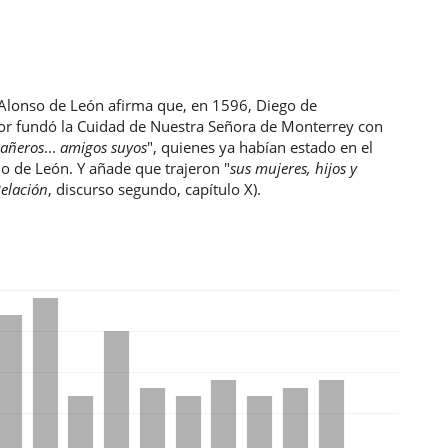
 Alonso de León afirma que, en 1596, Diego de
 fundó la Cuidad de Nuestra Señora de Monterrey con
añeros
...
amigos suyos
", quienes ya habían estado en el
o de León. Y añade que trajeron "
sus mujeres, hijos y
elación
, discurso segundo, capítulo X).