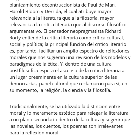
planteamiento decontruccionista de Paul de Man,
Harold Bloom y Derrida, el cual atribuye mayor
relevancia a la literatura que a la filosofía, mayor
relevancia a la crítica literaria que al discurso filosófico
argumentativo. El pensador neopragmatista Richard
Rorty entiende la crítica literaria como crítica cultural,
social y política; la principal función del crítico literario
es, por tanto, facilitar un amplio espectro de reflexiones
morales que nos sugieran una revisión de los modelos y
paradigmas de la ética. Y, dentro de una cultura
postfilosófica espera el ascenso de la crítica literaria a
un lugar preeminente en la cultura superior de las
democracias, papel cultural que reclamaron para sí, en
su momento, la religión, la ciencia y la filosofía.
Tradicionalmente, se ha utilizado la distinción entre
moral y lo meramente estético para relegar la literatura
a un plano secundario dentro de la cultura y sugerir que
las novelas, los cuentos, los poemas son irrelevantes
para la reflexión moral.