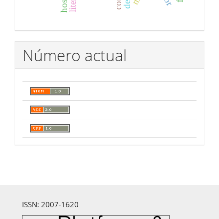
Número actual
ISSN: 2007-1620