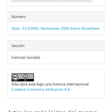
Número
Núm. 33 (2006): Humanitas 2006 Enero-Diciembre
Sección
Ciencias Sociales
Esta obra está bajo una licencia internacional
Creative Commons Atribución 4.0
.