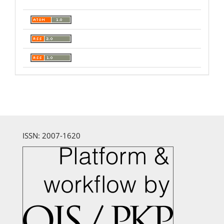
ISSN: 2007-1620