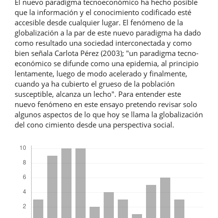
El nuevo paradigma tecnoeconómico ha hecho posible
que la información y el conocimiento codificado esté
accesible desde cualquier lugar. El fenómeno de la
globalización a la par de este nuevo paradigma ha dado
como resultado una sociedad interconectada y como
bien señala Carlota Pérez (2003); "un paradigma tecno-
económico se difunde como una epidemia, al principio
lentamente, luego de modo acelerado y finalmente,
cuando ya ha cubierto el grueso de la población
susceptible, alcanza un lecho". Para entender este
nuevo fenómeno en este ensayo pretendo revisar solo
algunos aspectos de lo que hoy se llama la globalización
del cono cimiento desde una perspectiva social.
Descargas