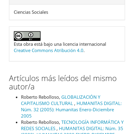
Ciencias Sociales
Esta obra está bajo una licencia internacional
Creative Commons Atribución 4.0
.
Artículos más leídos del mismo
autor/a
Roberto Rebolloso,
GLOBALIZACIÓN Y
CAPITALISMO CULTURAL
,
HUMANITAS DIGITAL:
Núm. 32 (2005): Humanitas Enero-Diciembre
2005
Roberto Rebolloso,
TECNOLOGÍA INFORMÁTICA Y
REDES SOCIALES
,
HUMANITAS DIGITAL: Núm. 35