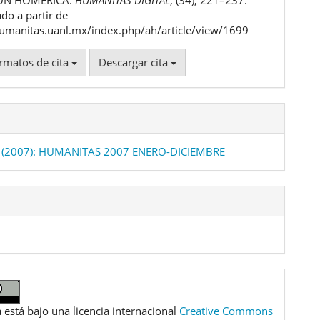
do a partir de
humanitas.uanl.mx/index.php/ah/article/view/1699
rmatos de cita
Descargar cita
 (2007): HUMANITAS 2007 ENERO-DICIEMBRE
 está bajo una licencia internacional
Creative Commons