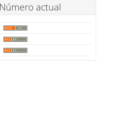
Número actual