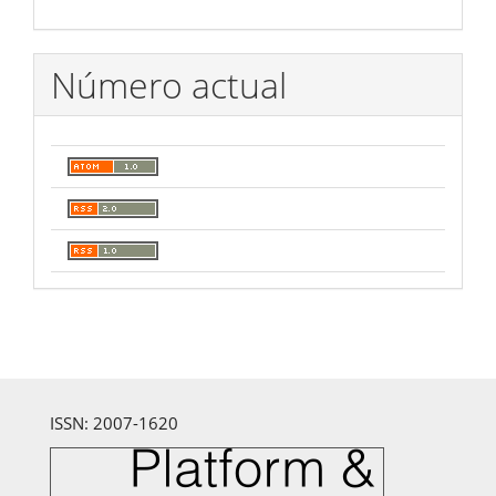
Número actual
ISSN: 2007-1620