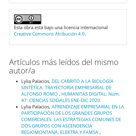
Esta obra está bajo una licencia internacional
Creative Commons Atribución 4.0
.
Artículos más leídos del mismo
autor/a
Lylia Palacios,
DEL CABRITO A LA BIOLOGÍA
SINTÉTICA. TRAYECTORIA EMPRESARIAL DE
ALFONSO ROMO
,
HUMANITAS DIGITAL: Núm.
47: CIENCIAS SOCIALES ENE-DIC 2020
Lylia Palacios,
APRENDIZAJE EMPRESARIAL EN LA
PARTICIPACIÓN DE LOS GRANDES GRUPOS
COMERCIALES: LAS ESTRATEGIAS COMUNES DE
DOS GRUPOS CON ASCENDENCIA
REGIOMONTANA, ELEKTRA Y FAMSA
,