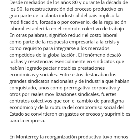
Desde mediados de los años 80 y durante la década de
artículo
los 90, la reestructuración del proceso productivo en
gran parte de la planta industrial del país implicó la
modificación, forzada o por convenio, de la regulación
laboral establecida en el contrato colectivo de trabajo.
En otras palabras, significó reducir el costo laboral
como parte de la respuesta empresarial a la crisis y
como requisito para integrarse a los mercados
competidos de la globalización. El fenómeno desató
luchas y resistencias esencialmente en sindicatos que
habían logrado pactar notables prestaciones
económicas y sociales. Entre estos destacaban los
grandes sindicatos nacionales y de industria que habían
conquistado, unos como prerrogativa corporativa y
otros por reales movilizaciones sindicales, fuertes
contratos colectivos que con el cambio de paradigma
económico y de la ruptura del compromiso social del
Estado se convirtieron en gastos onerosos y suprimibles
para la empresa.
En Monterrey la reorganización productiva tuvo menos