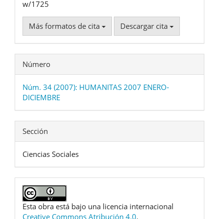
w/1725
Más formatos de cita
Descargar cita
Número
Núm. 34 (2007): HUMANITAS 2007 ENERO-
DICIEMBRE
Sección
Ciencias Sociales
Esta obra está bajo una licencia internacional
Creative Commons Atribución 4.0
.