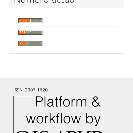
ISSN: 2007-1620