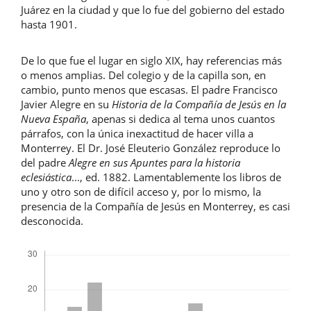
Juárez en la ciudad y que lo fue del gobierno del estado
hasta 1901.
De lo que fue el lugar en siglo XIX, hay referencias más
o menos amplias. Del colegio y de la capilla son, en
cambio, punto menos que escasas. El padre Francisco
Javier Alegre en su
Historia de la Compañía de Jesús en la
Nueva España
, apenas si dedica al tema unos cuantos
párrafos, con la única inexactitud de hacer villa a
Monterrey. El Dr. José Eleuterio González reproduce lo
del padre
Alegre en sus Apuntes para la historia
eclesiástica
..., ed. 1882. Lamentablemente los libros de
uno y otro son de difícil acceso y, por lo mismo, la
presencia de la Compañía de Jesús en Monterrey, es casi
desconocida.
Descargas