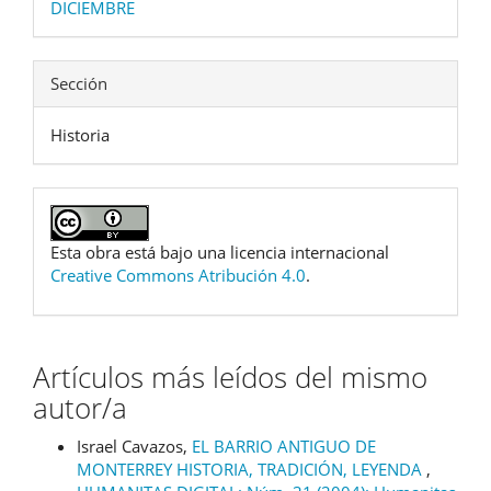
DICIEMBRE
Sección
Historia
Esta obra está bajo una licencia internacional
Creative Commons Atribución 4.0
.
Artículos más leídos del mismo
autor/a
Israel Cavazos,
EL BARRIO ANTIGUO DE
MONTERREY HISTORIA, TRADICIÓN, LEYENDA
,