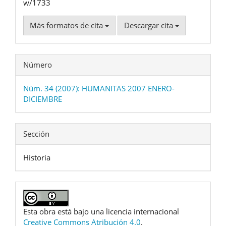
w/1733
Más formatos de cita
Descargar cita
Número
Núm. 34 (2007): HUMANITAS 2007 ENERO-
DICIEMBRE
Sección
Historia
Esta obra está bajo una licencia internacional
Creative Commons Atribución 4.0
.