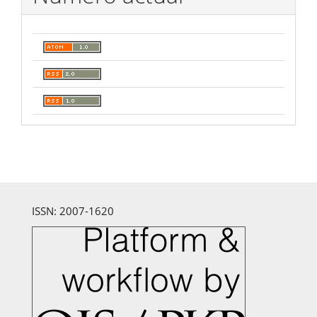
ISSN: 2007-1620