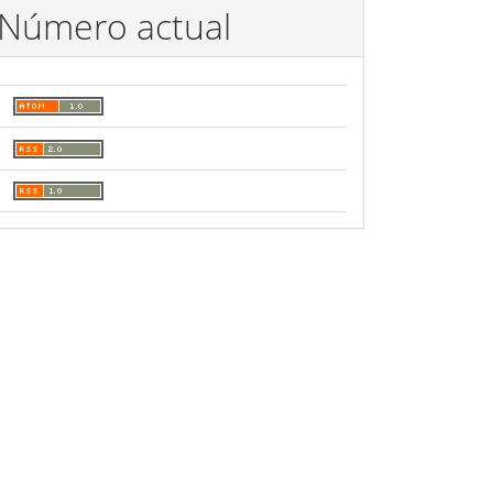
Número actual