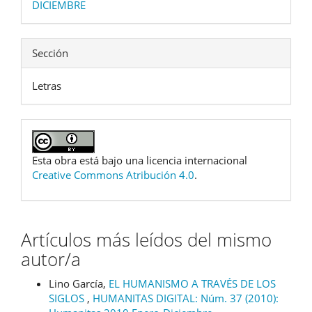
DICIEMBRE
Sección
Letras
Esta obra está bajo una licencia internacional
Creative Commons Atribución 4.0
.
Artículos más leídos del mismo
autor/a
Lino García,
EL HUMANISMO A TRAVÉS DE LOS
SIGLOS
,
HUMANITAS DIGITAL: Núm. 37 (2010):