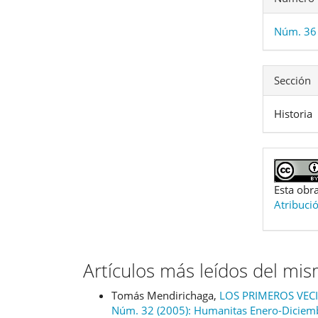
Núm. 36
Sección
Historia
Esta obra
Atribuci
Artículos más leídos del mi
Tomás Mendirichaga,
LOS PRIMEROS VEC
Núm. 32 (2005): Humanitas Enero-Diciem