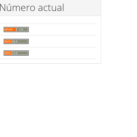
Número actual