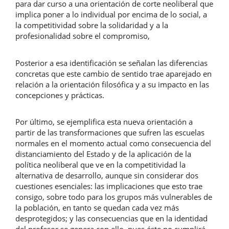
para dar curso a una orientación de corte neoliberal que
implica poner a lo individual por encima de lo social, a
la competitividad sobre la solidaridad y a la
profesionalidad sobre el compromiso,
Posterior a esa identificación se señalan las diferencias
concretas que este cambio de sentido trae aparejado en
relación a la orientación filosófica y a su impacto en las
concepciones y prácticas.
Por último, se ejemplifica esta nueva orientación a
partir de las transformaciones que sufren las escuelas
normales en el momento actual como consecuencia del
distanciamiento del Estado y de la aplicación de la
política neoliberal que ve en la competitividad la
alternativa de desarrollo, aunque sin considerar dos
cuestiones esenciales: las implicaciones que esto trae
consigo, sobre todo para los grupos más vulnerables de
la población, en tanto se quedan cada vez más
desprotegidos; y las consecuencias que en la identidad