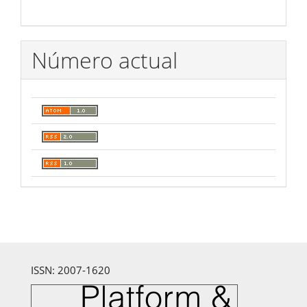
Número actual
ISSN: 2007-1620