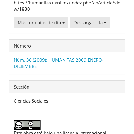
https://humanitas.uanl.mx/index.php/ah/article/vie
w/1830
Más formatos de cita
Descargar cita
Número
Núm. 36 (2009): HUMANITAS 2009 ENERO-
DICIEMBRE
Sección
Ciencias Sociales
Esta obra está bajo una licencia internacional