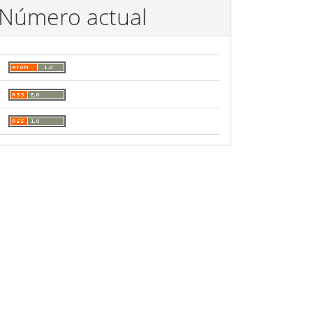
Número actual