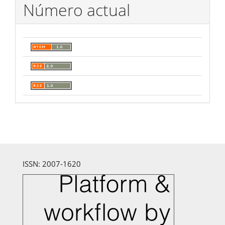
Número actual
ISSN: 2007-1620