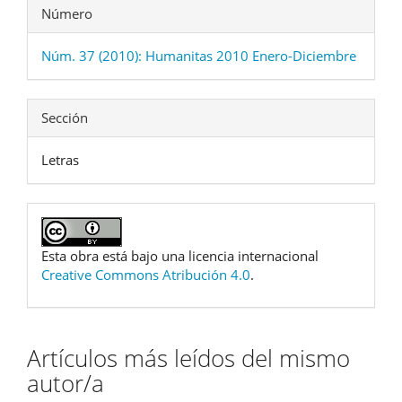
Número
Núm. 37 (2010): Humanitas 2010 Enero-Diciembre
Sección
Letras
Esta obra está bajo una licencia internacional
Creative Commons Atribución 4.0
.
Artículos más leídos del mismo
autor/a