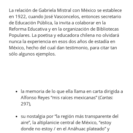
La relación de Gabriela Mistral con México se establece
en 1922, cuando José Vasconcelos, entonces secretario
de Educación Pública, la invita a colaborar en la
Reforma Educativa y en la organización de Bibliotecas
Populares. La poetisa y educadora chilena no olvidará
nunca la experiencia en esos dos años de estadía en
México, hecho del cual dan testimonio, para citar tan
sólo algunos ejemplos.
la memoria de lo que ella llama en carta dirigida a
Alfonso Reyes “mis raíces mexicanas” (
Cartas
:
297),
su nostalgia por “la región más transparente del
aire”, la altiplanicie central de México, “estoy
donde no estoy / en el Anáhuac plateado” y