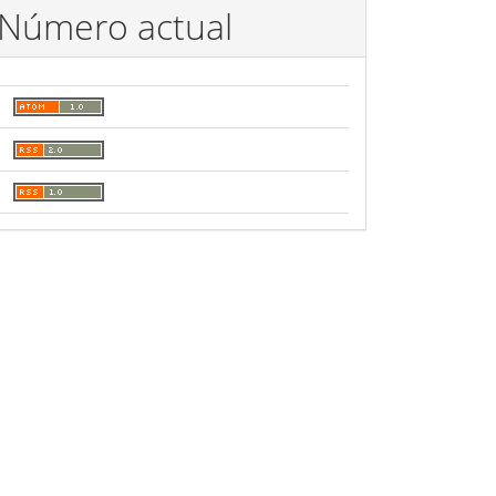
Número actual