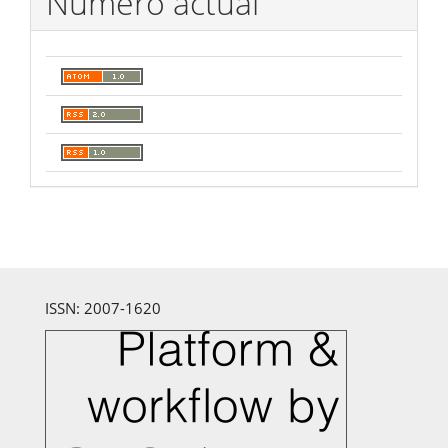
Número actual
ISSN: 2007-1620