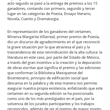
acto seguido se pasó a la entrega de premios a los 15
ganadores, contando con primero, segundo y tercer
lugar en las categorías de Poesía, Ensayo literario,
Novela, Cuento y Dramaturgia.
En representación de los ganadores del certamen,
Minerva Margarita Villarreal, primer premio de Poesía,
dio un discurso de agradecimiento en el que reconoció
la grave situación por la que atraviesa el país y la
trascendencia de esta reivindicación de la alta cultura: la
literatura en este caso, por parte del Estado de México,
a través del gran incentivo a la creación y la depuración
de obras escritas que significa el premio y las ediciones
que conforman la Biblioteca Mexiquense del
Bicentenario, principio de edificación social que
descansa en la palabra y de esta manera nos permite
asegurar nuestra propia existencia, enfatizando que este
certamen en su segunda edición se ha posicionado
como uno de los más prestigiados en el país, por la
solvencia de los jurados participantes y los trabajos
reconocidos, además de ser el premio de mayor monto