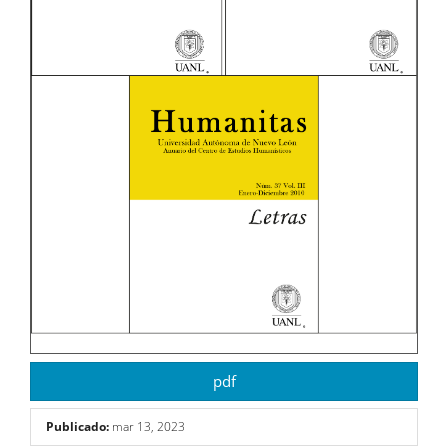
pdf
Publicado:
mar 13, 2023