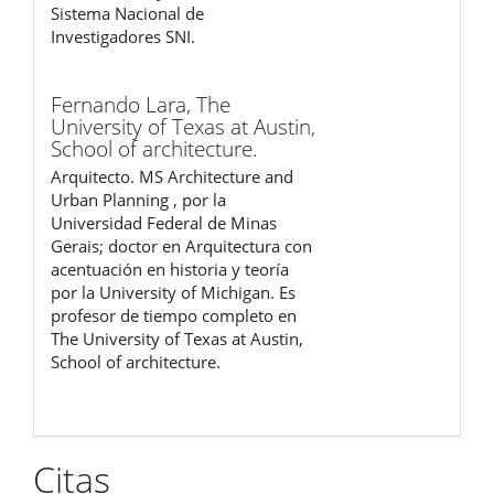
Sistema Nacional de
Investigadores SNI.
Fernando Lara,
The
University of Texas at Austin,
School of architecture.
Arquitecto. MS Architecture and
Urban Planning , por la
Universidad Federal de Minas
Gerais; doctor en Arquitectura con
acentuación en historia y teoría
por la University of Michigan. Es
profesor de tiempo completo en
The University of Texas at Austin,
School of architecture.
Citas