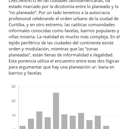
CRECIMIENTO en las ciudades latinoamericanas, ha
estado marcado por la dicotomía entre lo planeado y lo
“no planeado”. Por un lado tenemos a la autocracia
profesional celebrando el orden urbano de la ciudad de
Curitiba, y en otro extremo, las caóticas comunidades
informales conocidas como favelas, barrios populares y
villas miseria. La realidad es mucho más compleja. En el
tejido periférico de las ciudades del continente existe
orden y modulación, mientras que las “zonas
planeadas”, están llenas de informalidad e ilegalidad.
Esta ponencia utiliza el encuentro entre esas dos lógicas
para argumentar que hay una planeación ur- bana en
barrios y favelas.
Descargas