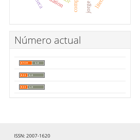
Número actual
ISSN: 2007-1620