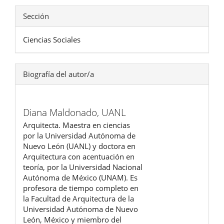
Sección
Ciencias Sociales
Biografía del autor/a
Diana Maldonado,
UANL
Arquitecta. Maestra en ciencias
por la Universidad Autónoma de
Nuevo León (UANL) y doctora en
Arquitectura con acentuación en
teoría, por la Universidad Nacional
Autónoma de México (UNAM). Es
profesora de tiempo completo en
la Facultad de Arquitectura de la
Universidad Autónoma de Nuevo
León, México y miembro del