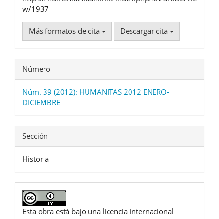
w/1937
Más formatos de cita
Descargar cita
Número
Núm. 39 (2012): HUMANITAS 2012 ENERO-
DICIEMBRE
Sección
Historia
Esta obra está bajo una licencia internacional