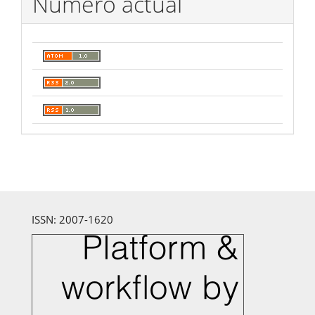
Número actual
ISSN: 2007-1620