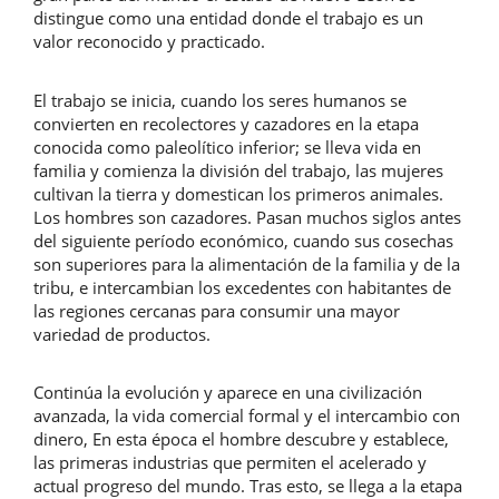
distingue como una entidad donde el trabajo es un
valor reconocido y practicado.
El trabajo se inicia, cuando los seres humanos se
convierten en recolectores y cazadores en la etapa
conocida como paleolítico inferior; se lleva vida en
familia y comienza la división del trabajo, las mujeres
cultivan la tierra y domestican los primeros animales.
Los hombres son cazadores. Pasan muchos siglos antes
del siguiente período económico, cuando sus cosechas
son superiores para la alimentación de la familia y de la
tribu, e intercambian los excedentes con habitantes de
las regiones cercanas para consumir una mayor
variedad de productos.
Continúa la evolución y aparece en una civilización
avanzada, la vida comercial formal y el intercambio con
dinero, En esta época el hombre descubre y establece,
las primeras industrias que permiten el acelerado y
actual progreso del mundo. Tras esto, se llega a la etapa