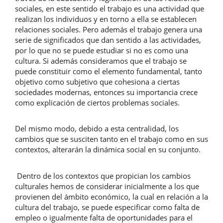
sociales, en este sentido el trabajo es una actividad que
realizan los individuos y en torno a ella se establecen
relaciones sociales. Pero además el trabajo genera una
serie de significados que dan sentido a las actividades,
por lo que no se puede estudiar si no es como una
cultura. Si además consideramos que el trabajo se
puede constituir como el elemento fundamental, tanto
objetivo como subjetivo que cohesiona a ciertas
sociedades modernas, entonces su importancia crece
como explicación de ciertos problemas sociales.
Del mismo modo, debido a esta centralidad, los
cambios que se susciten tanto en el trabajo como en sus
contextos, alterarán la dinámica social en su conjunto.
Dentro de los contextos que propician los cambios
culturales hemos de considerar inicialmente a los que
provienen del ámbito económico, la cual en relación a la
cultura del trabajo, se puede especificar como falta de
empleo o igualmente falta de oportunidades para el