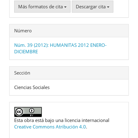
Más formatos de cita
Descargar cita
Número
Núm. 39 (2012): HUMANITAS 2012 ENERO-
DICIEMBRE
Sección
Ciencias Sociales
Esta obra está bajo una licencia internacional
Creative Commons Atribución 4.0
.