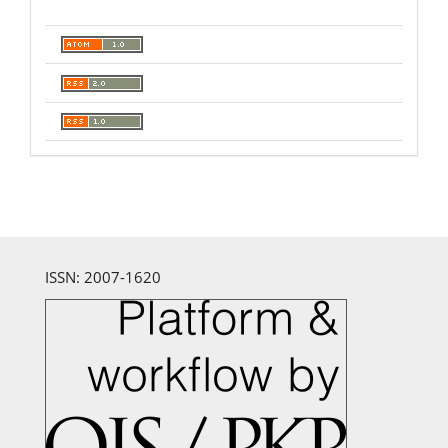
ISSN: 2007-1620