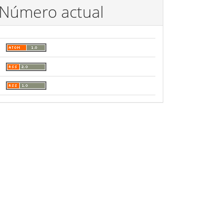
Número actual