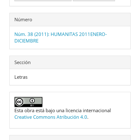
Número
Núm. 38 (2011): HUMANITAS 2011ENERO-
DICIEMBRE
Sección
Letras
Esta obra está bajo una licencia internacional
Creative Commons Atribución 4.0
.