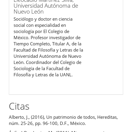
Universidad Autónoma de
Nuevo León
Sociólogo y doctor en ciencia
social con especialidad en
sociología por El Colegio de
México. Profesor investigador de
Tiempo Completo, Titular A, de la
Facultad de Filosofía y Letras de la
Universidad Autónoma de Nuevo
León. Coordinador del Colegio de
Sociología de la Facultad de
Filosofía y Letras de la UANL.
Citas
Alberto, J., (2016), Un patrimonio de todos, Hereditas,
núm. 25-26, pp. 96-100, D.F., México.