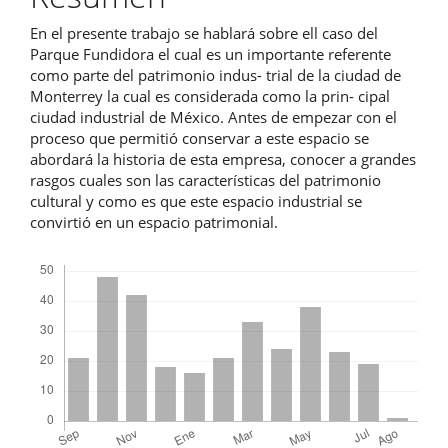
En el presente trabajo se hablará sobre ell caso del
Parque Fundidora el cual es un importante referente
como parte del patrimonio indus- trial de la ciudad de
Monterrey la cual es considerada como la prin- cipal
ciudad industrial de México. Antes de empezar con el
proceso que permitió conservar a este espacio se
abordará la historia de esta empresa, conocer a grandes
rasgos cuales son las características del patrimonio
cultural y como es que este espacio industrial se
convirtió en un espacio patrimonial.
Descargas