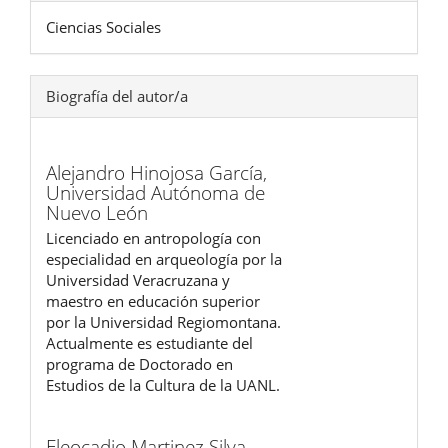
Ciencias Sociales
Biografía del autor/a
Alejandro Hinojosa García,
Universidad Autónoma de
Nuevo León
Licenciado en antropología con
especialidad en arqueología por la
Universidad Veracruzana y
maestro en educación superior
por la Universidad Regiomontana.
Actualmente es estudiante del
programa de Doctorado en
Estudios de la Cultura de la UANL.
Eleocadio Martinez Silva,