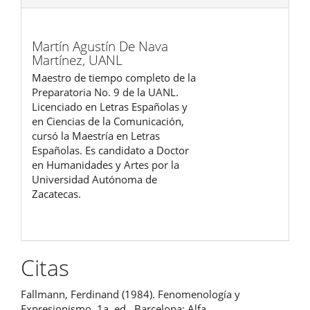
Martín Agustín De Nava
Martínez,
UANL
Maestro de tiempo completo de la
Preparatoria No. 9 de la UANL.
Licenciado en Letras Españolas y
en Ciencias de la Comunicación,
cursó la Maestría en Letras
Españolas. Es candidato a Doctor
en Humanidades y Artes por la
Universidad Autónoma de
Zacatecas.
Citas
Fallmann, Ferdinand (1984). Fenomenología y
Expresionismo. 1a. ed., Barcelona: Alfa.