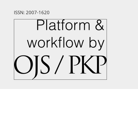
ISSN: 2007-1620