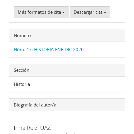
Más formatos de cita
Descargar cita
Número
Núm. 47: HISTORIA ENE-DIC 2020
Sección
Historia
Biografía del autor/a
Irma Ruiz,
UAZ