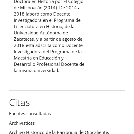
Doctora en Historia por El Colegio
de Michoacán (2014). De 2014 a
2018 laboró como Docente
Investigadora en el Programa de
Licenciatura en Historia, de la
Universidad Autónoma de
Zacatecas, y a partir de agosto de
2018 está adscrita como Docente
Investigadora del Programa de la
Maestría en Educación y
Desarrollo Profesional Docente de
la misma universidad.
Citas
Fuentes consultadas
Archivísticas
Archivo Histórico de la Parroquia de Ojocaliente,