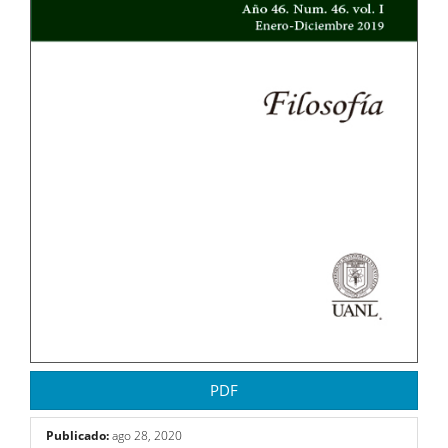
PDF
Publicado:
ago 28, 2020