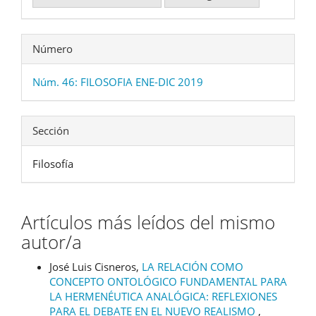
Número
Núm. 46: FILOSOFIA ENE-DIC 2019
Sección
Filosofía
Artículos más leídos del mismo
autor/a
José Luis Cisneros,
LA RELACIÓN COMO
CONCEPTO ONTOLÓGICO FUNDAMENTAL PARA
LA HERMENÉUTICA ANALÓGICA: REFLEXIONES
PARA EL DEBATE EN EL NUEVO REALISMO
,