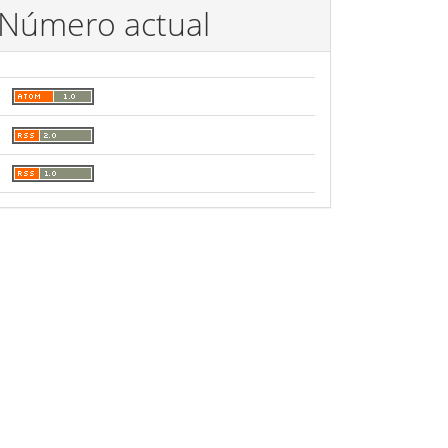
Número actual